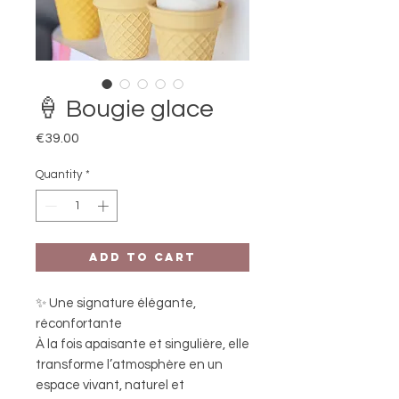
🍦 Bougie glace
Price
€39.00
Quantity
*
Add to Cart
✨ Une signature élégante,
réconfortante
À la fois apaisante et singulière, elle
transforme l’atmosphère en un
espace vivant, naturel et